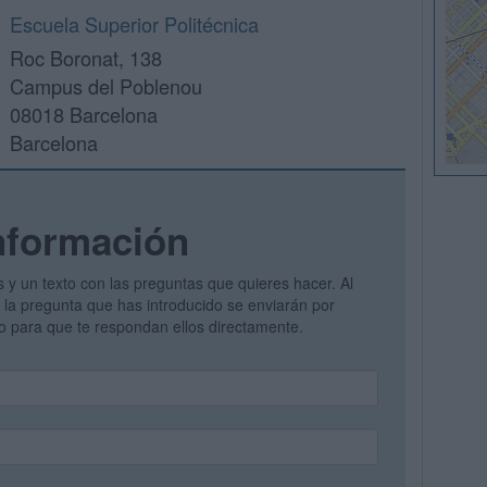
Escuela Superior Politécnica
Roc Boronat, 138
Campus del Poblenou
08018 Barcelona
Barcelona
nformación
s y un texto con las preguntas que quieres hacer. Al
 y la pregunta que has introducido se enviarán por
vo para que te respondan ellos directamente.