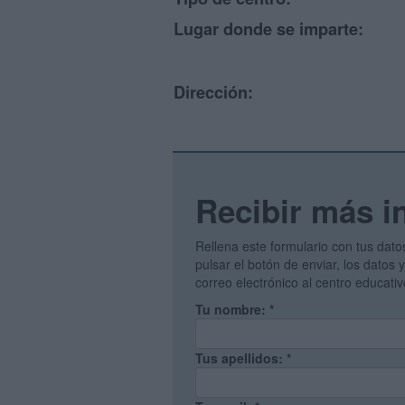
Lugar donde se imparte:
Dirección:
Recibir más i
Rellena este formulario con tus dato
pulsar el botón de enviar, los datos
correo electrónico al centro educati
Tu nombre:
*
Tus apellidos:
*