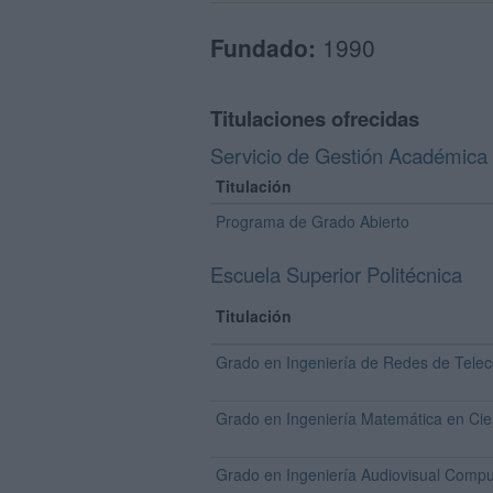
Fundado:
1990
Titulaciones ofrecidas
Servicio de Gestión Académica
Titulación
Programa de Grado Abierto
Escuela Superior Politécnica
Titulación
Grado en Ingeniería de Redes de Tele
Grado en Ingeniería Matemática en Cie
Grado en Ingeniería Audiovisual Compu