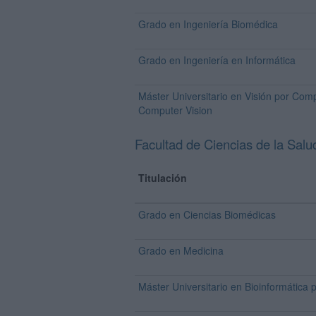
Grado en Ingeniería Biomédica
Grado en Ingeniería en Informática
Máster Universitario en Visión por Com
Computer Vision
Facultad de Ciencias de la Salud
Titulación
Grado en Ciencias Biomédicas
Grado en Medicina
Máster Universitario en Bioinformática 