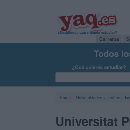
Carreras
S
Todos lo
¿Qué quieres estudiar?
Home
Universidades y centros adsc
Universitat