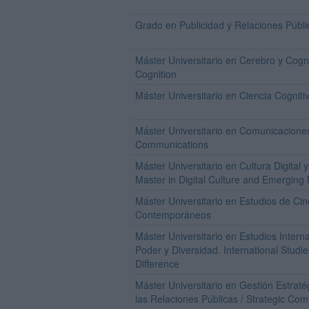
Grado en Publicidad y Relaciones Públi
Máster Universitario en Cerebro y Cogn
Cognition
Máster Universitario en Ciencia Cogniti
Máster Universitario en Comunicaciones
Communications
Máster Universitario en Cultura Digital
Master in Digital Culture and Emerging
Máster Universitario en Estudios de Cin
Contemporáneos
Máster Universitario en Estudios Intern
Poder y Diversidad. International Stud
Difference
Máster Universitario en Gestión Estrat
las Relaciones Públicas / Strategic Co