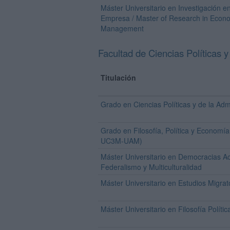
Máster Universitario en Investigación 
Empresa / Master of Research in Econ
Management
Facultad de Ciencias Políticas y
Titulación
Grado en Ciencias Políticas y de la Adm
Grado en Filosofía, Política y Economía 
UC3M-UAM)
Máster Universitario en Democracias Ac
Federalismo y Multiculturalidad
Máster Universitario en Estudios Migrato
Máster Universitario en Filosofía Polític