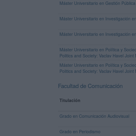
Máster Universitario en Gestión Pública
Máster Universitario en Investigación en
Máster Universitario en Investigación 
Máster Universitario en Política y Soc
Politics and Society: Vaclav Havel Join
Máster Universitario en Política y Soc
Politics and Society: Vaclav Havel Join
Facultad de Comunicación
Titulación
Grado en Comunicación Audiovisual
Grado en Periodismo