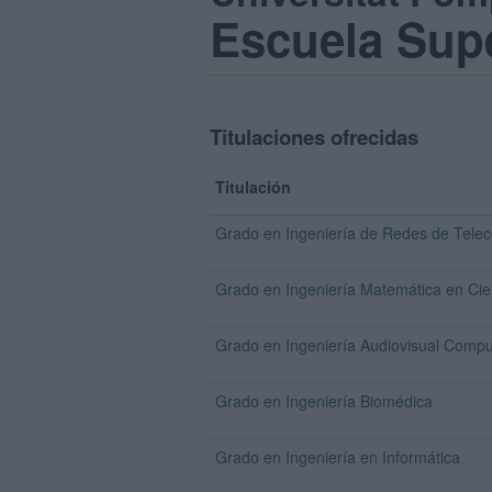
Escuela Supe
Titulaciones ofrecidas
Titulación
Grado en Ingeniería de Redes de Tele
Grado en Ingeniería Matemática en Cie
Grado en Ingeniería Audiovisual Compu
Grado en Ingeniería Biomédica
Grado en Ingeniería en Informática