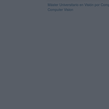
Máster Universitario en Visión por Com
Computer Vision