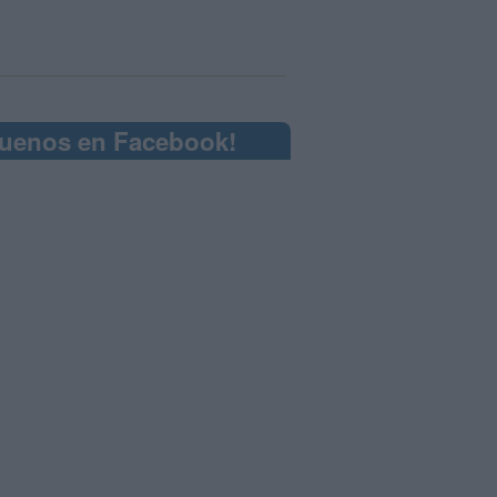
guenos en Facebook!