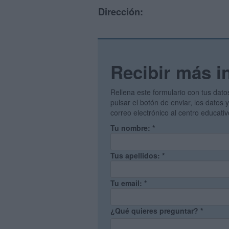
Dirección:
Recibir más i
Rellena este formulario con tus dato
pulsar el botón de enviar, los datos
correo electrónico al centro educati
Tu nombre:
*
Tus apellidos:
*
Tu email:
*
¿Qué quieres preguntar?
*