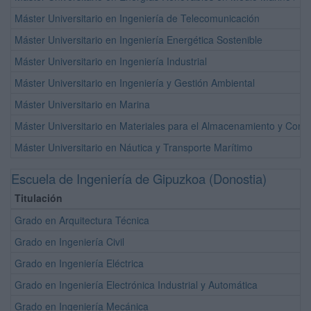
Máster Universitario en Ingeniería de Telecomunicación
Máster Universitario en Ingeniería Energética Sostenible
Máster Universitario en Ingeniería Industrial
Máster Universitario en Ingeniería y Gestión Ambiental
Máster Universitario en Marina
Máster Universitario en Materiales para el Almacenamiento y Con
Máster Universitario en Náutica y Transporte Marítimo
Escuela de Ingeniería de Gipuzkoa (Donostia)
Titulación
Grado en Arquitectura Técnica
Grado en Ingeniería Civil
Grado en Ingeniería Eléctrica
Grado en Ingeniería Electrónica Industrial y Automática
Grado en Ingeniería Mecánica