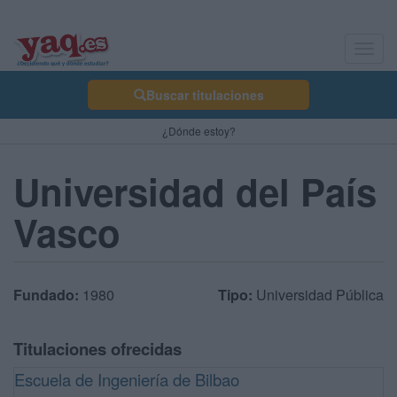
Toggl
navig
Buscar titulaciones
¿Dónde estoy?
Universidad del País
Vasco
Fundado:
1980
Tipo:
Universidad Pública
Titulaciones ofrecidas
Escuela de Ingeniería de Bilbao