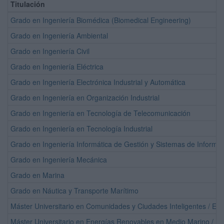
Titulación
Grado en Ingeniería Biomédica (Biomedical Engineering)
Grado en Ingeniería Ambiental
Grado en Ingeniería Civil
Grado en Ingeniería Eléctrica
Grado en Ingeniería Electrónica Industrial y Automática
Grado en Ingeniería en Organización Industrial
Grado en Ingeniería en Tecnología de Telecomunicación
Grado en Ingeniería en Tecnología Industrial
Grado en Ingeniería Informática de Gestión y Sistemas de Informa
Grado en Ingeniería Mecánica
Grado en Marina
Grado en Náutica y Transporte Marítimo
Máster Universitario en Comunidades y Ciudades Inteligentes / 
Máster Universitario en Energías Renovables en Medio Marino / 