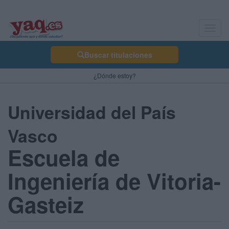
Toggl
navig
Buscar titulaciones
¿Dónde estoy?
Universidad del País
Vasco
Escuela de
Ingeniería de Vitoria-
Gasteiz