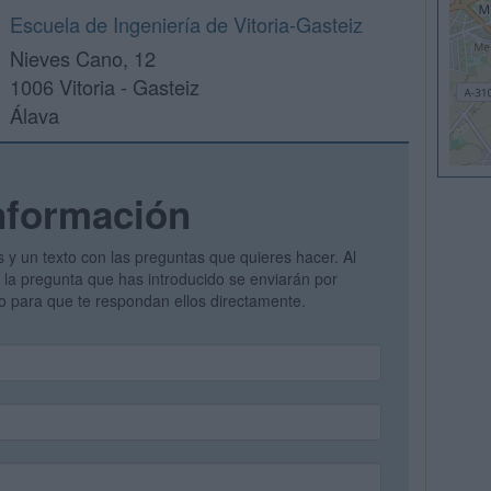
Escuela de Ingeniería de Vitoria-Gasteiz
Nieves Cano, 12
1006 Vitoria - Gasteiz
Álava
nformación
s y un texto con las preguntas que quieres hacer. Al
 y la pregunta que has introducido se enviarán por
vo para que te respondan ellos directamente.