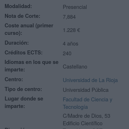
Modalidad:
Presencial
Nota de Corte:
7,884
Coste anual (primer
1.228 €
curso):
Duración:
4 años
Créditos ECTS:
240
Idiomas en los que se
Castellano
imparte:
Centro:
Universidad de La Rioja
Tipo de centro:
Universidad Pública
Lugar donde se
Facultad de Ciencia y
imparte:
Tecnología
C/Madre de Dios, 53
Edificio Científico