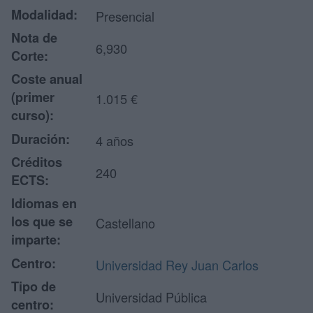
Modalidad:
Presencial
Nota de
6,930
Corte:
Coste anual
(primer
1.015 €
curso):
Duración:
4 años
Créditos
240
ECTS:
Idiomas en
los que se
Castellano
imparte:
Centro:
Universidad Rey Juan Carlos
Tipo de
Universidad Pública
centro: