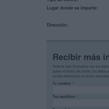
Lugar donde se imparte:
Dirección:
Recibir más i
Rellena este formulario con tus dato
pulsar el botón de enviar, los datos
correo electrónico al centro educati
Tu nombre:
*
Tus apellidos:
*