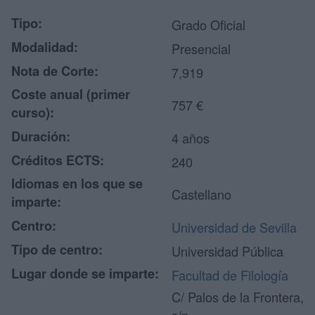
Tipo:
Grado Oficial
Modalidad:
Presencial
Nota de Corte:
7,919
Coste anual (primer
757 €
curso):
Duración:
4 años
Créditos ECTS:
240
Idiomas en los que se
Castellano
imparte:
Centro:
Universidad de Sevilla
Tipo de centro:
Universidad Pública
Lugar donde se imparte:
Facultad de Filología
C/ Palos de la Frontera,