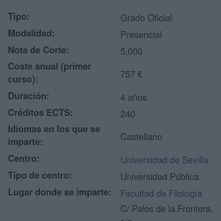
Tipo:
Grado Oficial
Modalidad:
Presencial
Nota de Corte:
5,000
Coste anual (primer
757 €
curso):
Duración:
4 años
Créditos ECTS:
240
Idiomas en los que se
Castellano
imparte:
Centro:
Universidad de Sevilla
Tipo de centro:
Universidad Pública
Lugar donde se imparte:
Facultad de Filología
C/ Palos de la Frontera,