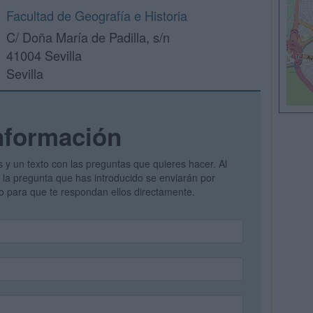
Facultad de Geografía e Historia
C/ Doña María de Padilla, s/n
41004 Sevilla
Sevilla
nformación
s y un texto con las preguntas que quieres hacer. Al
 y la pregunta que has introducido se enviarán por
vo para que te respondan ellos directamente.