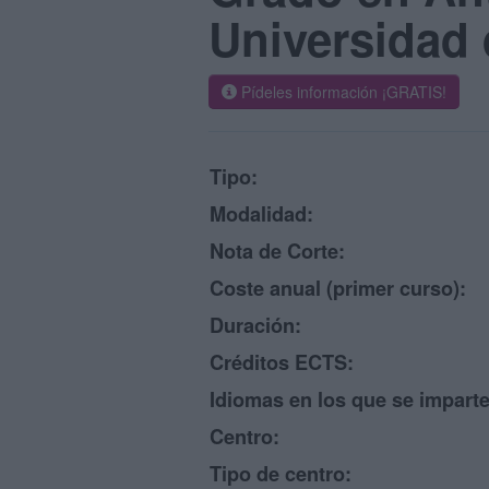
Universidad 
Pídeles información ¡GRATIS!
Tipo:
Modalidad:
Nota de Corte:
Coste anual (primer curso):
Duración:
Créditos ECTS:
Idiomas en los que se imparte
Centro:
Tipo de centro: