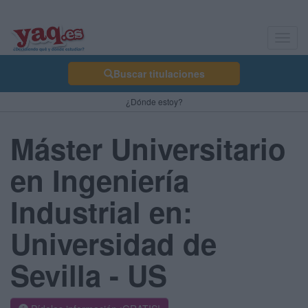
Toggl
navig
Buscar titulaciones
¿Dónde estoy?
Máster Universitario
en Ingeniería
Industrial en:
Universidad de
Sevilla - US