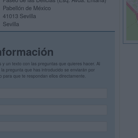
Pabellón de México
41013 Sevilla
Sevilla
nformación
s y un texto con las preguntas que quieres hacer. Al
 y la pregunta que has introducido se enviarán por
vo para que te respondan ellos directamente.