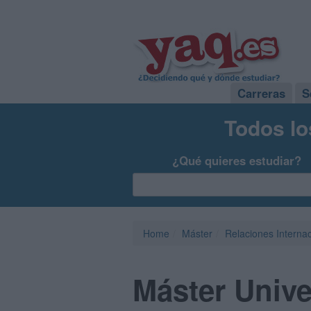
Carreras
S
Todos lo
¿Qué quieres estudiar?
Home
Máster
Relaciones Interna
Máster Unive