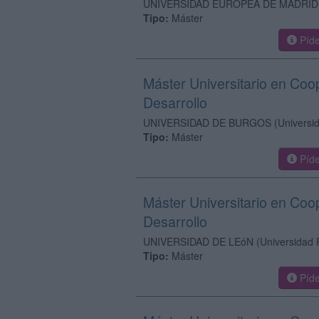
UNIVERSIDAD EUROPEA DE MADRID
Tipo:
Máster
Píde
Máster Universitario en Coop
Desarrollo
UNIVERSIDAD DE BURGOS
(Universi
Tipo:
Máster
Píde
Máster Universitario en Coop
Desarrollo
UNIVERSIDAD DE LEóN
(Universidad 
Tipo:
Máster
Píde