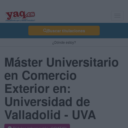
Toggl
navig
Buscar titulaciones
¿Dónde estoy?
Máster Universitario
en Comercio
Exterior en:
Universidad de
Valladolid - UVA