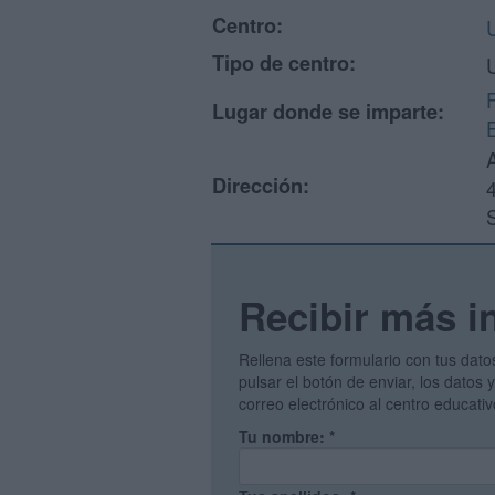
Centro:
Tipo de centro:
Lugar donde se imparte:
Dirección:
S
Recibir más i
Rellena este formulario con tus dato
pulsar el botón de enviar, los datos
correo electrónico al centro educati
Tu nombre:
*