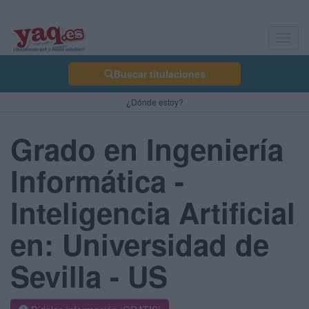
Toggl
navig
Buscar titulaciones
¿Dónde estoy?
Grado en Ingeniería
Informática -
Inteligencia Artificial
en: Universidad de
Sevilla - US