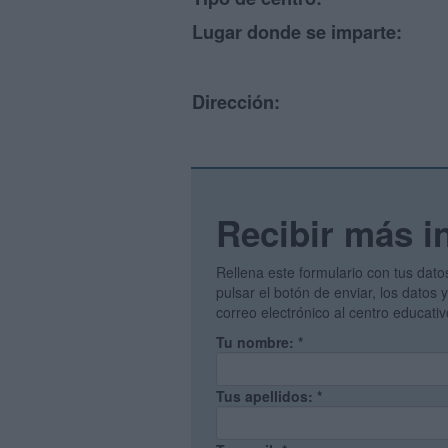
Lugar donde se imparte:
Dirección:
Recibir más i
Rellena este formulario con tus dato
pulsar el botón de enviar, los datos
correo electrónico al centro educati
Tu nombre:
*
Tus apellidos:
*