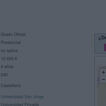
Grado Oficial
¿De
Presencial
no aplica
12.600 €
4 años
+
240
−
Castellano
Universidad San Jorge
Universidad Privada