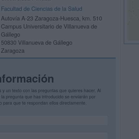
Facultad de Ciencias de la Salud
Autovía A-23 Zaragoza-Huesca, km. 510
Campus Universitario de Villanueva de
Gállego
50830 Villanueva de Gállego
Zaragoza
nformación
s y un texto con las preguntas que quieres hacer. Al
 y la pregunta que has introducido se enviarán por
vo para que te respondan ellos directamente.