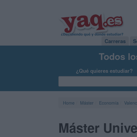
Carreras
S
Todos lo
¿Qué quieres estudiar?
Home
Máster
Economía
Valenc
Máster Unive