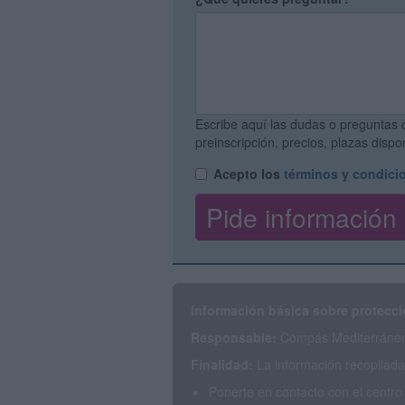
Escribe aquí las dudas o preguntas 
preinscripción, precios, plazas disp
Acepto los
términos y condici
Información básica sobre protecci
Responsable:
Compás Mediterráneo 
Finalidad:
La información recopilada 
Ponerte en contacto con el centro