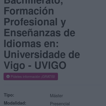
Formación
Profesional y
Enseñanzas de
Idiomas en:
Universidade de
Vigo - UVIGO
Pídeles información ¡GRATIS!
Tipo:
Máster
Modalidad:
Presencial