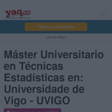
Toggl
navig
Buscar titulaciones
¿Dónde estoy?
Máster Universitario
en Técnicas
Estadísticas en:
Universidade de
Vigo - UVIGO