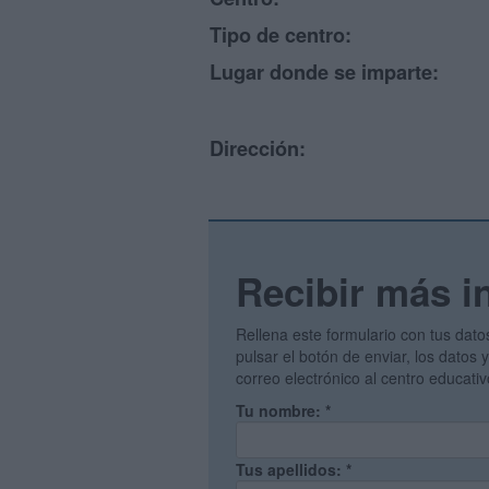
Tipo de centro:
Lugar donde se imparte:
Dirección:
Recibir más i
Rellena este formulario con tus dato
pulsar el botón de enviar, los datos
correo electrónico al centro educati
Tu nombre:
*
Tus apellidos:
*