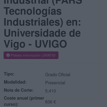
Tecnologías
Industriales) en:
Universidade de
Vigo - UVIGO
Pídeles información ¡GRATIS!
Tipo:
Grado Oficial
Modalidad:
Presencial
Nota de Corte:
5,410
Coste anual (primer
836 €
curso):