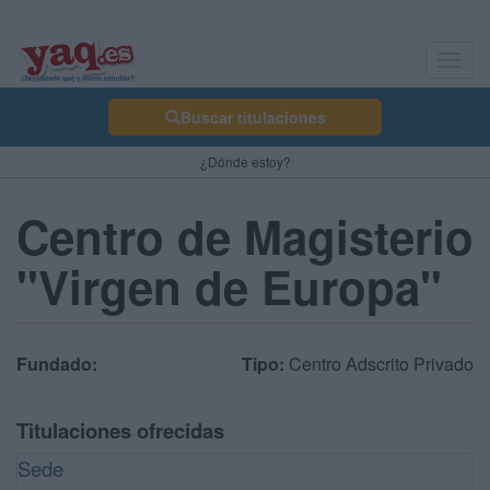
Toggl
navig
Buscar titulaciones
¿Dónde estoy?
Centro de Magisterio
"Virgen de Europa"
Fundado:
Tipo:
Centro Adscrito Privado
Titulaciones ofrecidas
Sede