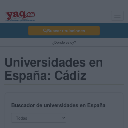
Toggl
navig
Buscar titulaciones
¿Dónde estoy?
Universidades en
España: Cádiz
Buscador de universidades en España