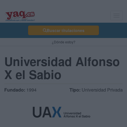
Toggl
navig
Buscar titulaciones
¿Dónde estoy?
Universidad Alfonso
X el Sabio
Fundado:
1994
Tipo:
Universidad Privada