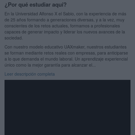
¿Por qué estudiar aquí?
En la Universidad Alfonso X el Sabio, con la experiencia de más
de 25 años formando a generaciones diversas, y a la vez, muy
conscientes de los retos actuales, formamos a profesionales
capaces de generar impacto y liderar los nuevos avances de la
sociedad.
Con nuestro modelo educativo UAXmaker, nuestros estudiantes
se forman mediante retos reales con empresas, para anticiparse
a lo que demanda el mundo laboral. Un aprendizaje experiencial
único como la mejor garantía para alcanzar el...
Leer descripción completa