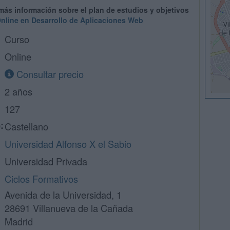
 más información sobre el plan de estudios y objetivos
nline en Desarrollo de Aplicaciones Web
Curso
Online
Consultar precio
2 años
127
:
Castellano
Universidad Alfonso X el Sabio
Universidad Privada
Ciclos Formativos
Avenida de la Universidad, 1
28691 Villanueva de la Cañada
Madrid