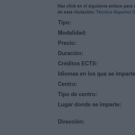
Haz click en el siguiente enlace para
de esta titulación:
Técnico Superior O
Tipo:
Modalidad:
Precio:
Duración:
Créditos ECTS:
Idiomas en los que se imparte
Centro:
Tipo de centro:
Lugar donde se imparte:
Dirección: