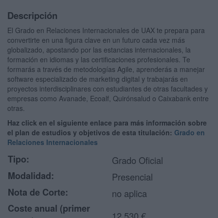
Descripción
El Grado en Relaciones Internacionales de UAX te prepara para
convertirte en una figura clave en un futuro cada vez más
globalizado, apostando por las estancias internacionales, la
formación en idiomas y las certificaciones profesionales. Te
formarás a través de metodologías Agile, aprenderás a manejar
software especializado de marketing digital y trabajarás en
proyectos interdisciplinares con estudiantes de otras facultades y
empresas como Avanade, Ecoalf, Quirónsalud o Caixabank entre
otras.
Haz click en el siguiente enlace para más información sobre
el plan de estudios y objetivos de esta titulación:
Grado en
Relaciones Internacionales
Tipo:
Grado Oficial
Modalidad:
Presencial
Nota de Corte:
no aplica
Coste anual (primer
12.530 €