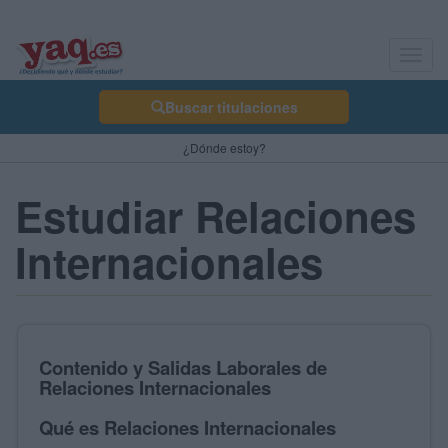
Toggl
navig
Buscar titulaciones
¿Dónde estoy?
Estudiar Relaciones
Internacionales
Contenido y Salidas Laborales de
Relaciones Internacionales
Qué es Relaciones Internacionales