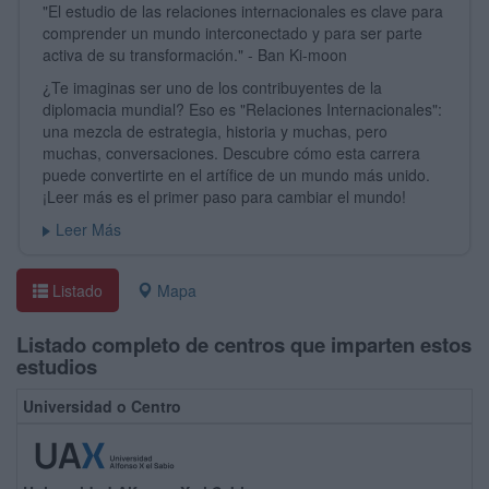
"El estudio de las relaciones internacionales es clave para
comprender un mundo interconectado y para ser parte
activa de su transformación." - Ban Ki-moon
¿Te imaginas ser uno de los contribuyentes de la
diplomacia mundial? Eso es "Relaciones Internacionales":
una mezcla de estrategia, historia y muchas, pero
muchas, conversaciones. Descubre cómo esta carrera
puede convertirte en el artífice de un mundo más unido.
¡Leer más es el primer paso para cambiar el mundo!
Leer Más
Listado
Mapa
Listado completo de centros que imparten estos
estudios
Universidad o Centro