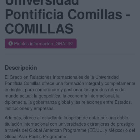
Pontificia Comillas -
COMILLAS
Pídeles información ¡GRATIS!
Descripción
El Grado en Relaciones Internacionales de la Universidad
Pontificia Comillas ofrece una formación integral y completamente
en inglés, para comprender y gestionar los grandes retos del
mundo actual: la geopolítica, la economía internacional, la
diplomacia, la gobernanza global y las relaciones entre Estados,
instituciones y empresas.
Además, ofrece al estudiante la opción de optar por una doble
titulación internacional con universidades extranjeras de prestigio
a través del Global American Programme (EE.UU. y México) o del
Global Asia-Pacific Programme.