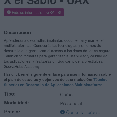
Pídeles información ¡GRATIS!
Descripción
Aprenderás a desarrollar, implantar, documentar y mantener
multiplataformas. Conocerás las tecnologías y entornos de
desarrollo que garantizan el acceso a los datos de forma segura.
También te formarás para garantizar la usabilidad y calidad de
tus aplicaciones, y realizarás un Bootcamp de la prestigiosa
GeeksHubs Academy.
Haz click en el siguiente enlace para más información sobre
el plan de estudios y objetivos de esta titulación:
Técnico
Superior en Desarrollo de Aplicaciones Multiplataforma
Tipo:
Curso
Modalidad:
Presencial
Precio:
Consultar precio