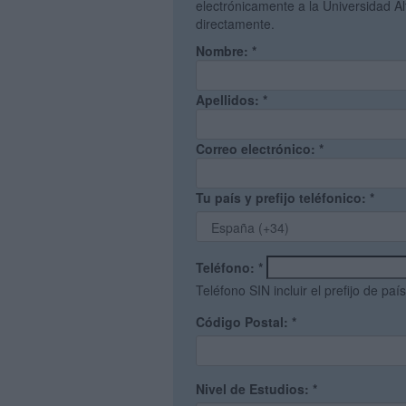
electrónicamente a la Universidad A
directamente.
Nombre:
*
Apellidos:
*
Correo electrónico:
*
Tu país y prefijo teléfonico:
*
Teléfono:
*
Teléfono SIN incluir el prefijo de país
Código Postal:
*
Nivel de Estudios:
*