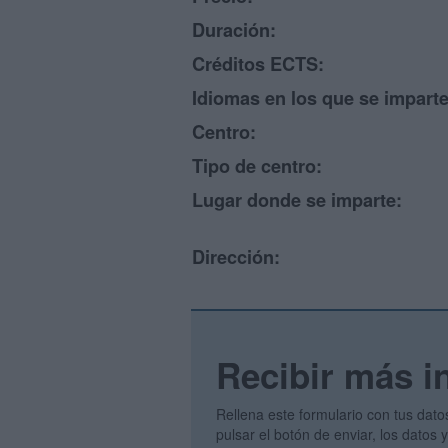
Duración:
Créditos ECTS:
Idiomas en los que se imparte
Centro:
Tipo de centro:
Lugar donde se imparte:
Dirección:
Recibir más i
Rellena este formulario con tus dato
pulsar el botón de enviar, los datos 