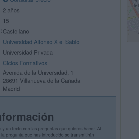
2 años
15
:
Castellano
Universidad Alfonso X el Sabio
Universidad Privada
Ciclos Formativos
Avenida de la Universidad, 1
28691 Villanueva de la Cañada
Madrid
nformación
s y un texto con las preguntas que quieres hacer. Al
y la pregunta que has introducido se transmitirán