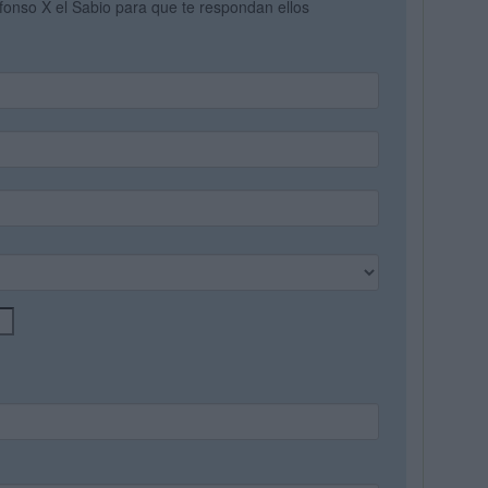
lfonso X el Sabio para que te respondan ellos