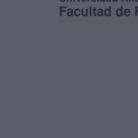
Facultad de 