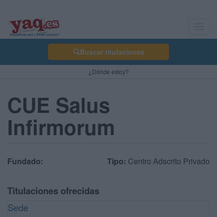
Toggl
navig
Buscar titulaciones
¿Dónde estoy?
CUE Salus
Infirmorum
Fundado:
Tipo:
Centro Adscrito Privado
Titulaciones ofrecidas
Sede