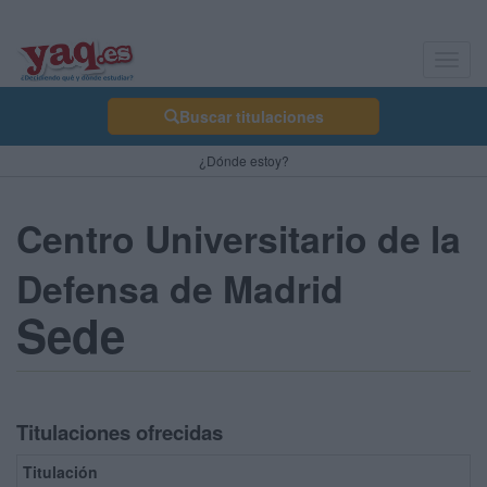
Toggl
navig
Buscar titulaciones
¿Dónde estoy?
Centro Universitario de la
Defensa de Madrid
Sede
Titulaciones ofrecidas
Titulación