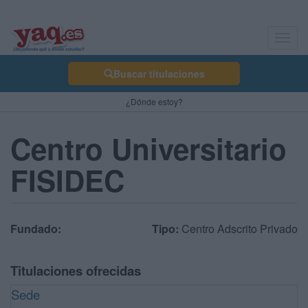
Toggl
navig
Buscar titulaciones
¿Dónde estoy?
Centro Universitario
FISIDEC
Fundado:
Tipo:
Centro Adscrito Privado
Titulaciones ofrecidas
Sede