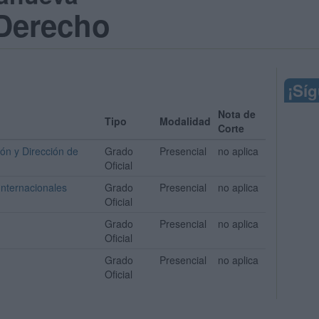
 Derecho
¡Sí
Nota de
Tipo
Modalidad
Corte
ón y Dirección de
Grado
Presencial
no aplica
Oficial
nternacionales
Grado
Presencial
no aplica
Oficial
Grado
Presencial
no aplica
Oficial
Grado
Presencial
no aplica
Oficial