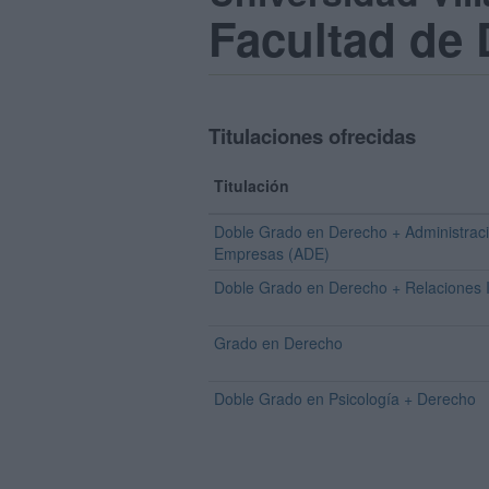
Facultad de
Titulaciones ofrecidas
Titulación
Doble Grado en Derecho + Administraci
Empresas (ADE)
Doble Grado en Derecho + Relaciones I
Grado en Derecho
Doble Grado en Psicología + Derecho