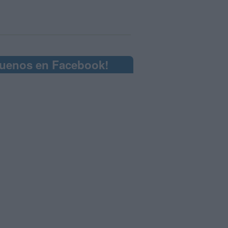
guenos en Facebook!