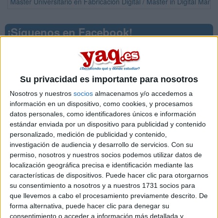
Máster Universitario en Fabricación Digital / Master in Digital Man
¡Síguenos en Facebook!
Su privacidad es importante para nosotros
Nosotros y nuestros
socios
almacenamos y/o accedemos a
información en un dispositivo, como cookies, y procesamos
datos personales, como identificadores únicos e información
estándar enviada por un dispositivo para publicidad y contenido
personalizado, medición de publicidad y contenido,
investigación de audiencia y desarrollo de servicios.
Con su
permiso, nosotros y nuestros socios podemos utilizar datos de
localización geográfica precisa e identificación mediante las
características de dispositivos. Puede hacer clic para otorgarnos
su consentimiento a nosotros y a nuestros 1731 socios para
que llevemos a cabo el procesamiento previamente descrito. De
Contactar
forma alternativa, puede hacer clic para denegar su
consentimiento o acceder a información más detallada y