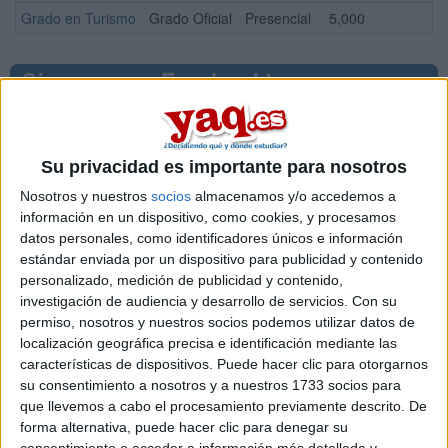
Grado en Turismo
Grado Oficial
Presencial
5,000
¡Síguenos en Facebook!
Su privacidad es importante para nosotros
Nosotros y nuestros
socios
almacenamos y/o accedemos a
información en un dispositivo, como cookies, y procesamos
datos personales, como identificadores únicos e información
estándar enviada por un dispositivo para publicidad y contenido
personalizado, medición de publicidad y contenido,
investigación de audiencia y desarrollo de servicios.
Con su
permiso, nosotros y nuestros socios podemos utilizar datos de
localización geográfica precisa e identificación mediante las
características de dispositivos. Puede hacer clic para otorgarnos
su consentimiento a nosotros y a nuestros 1733 socios para
que llevemos a cabo el procesamiento previamente descrito. De
Contactar
forma alternativa, puede hacer clic para denegar su