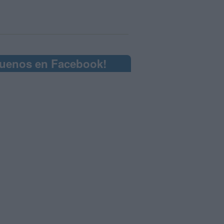
guenos en Facebook!