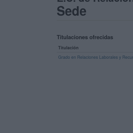
Sede
Titulaciones ofrecidas
Titulación
Grado en Relaciones Laborales y Rec