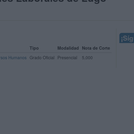
¡Sí
Tipo
Modalidad
Nota de Corte
ursos Humanos
Grado Oficial
Presencial
5,000