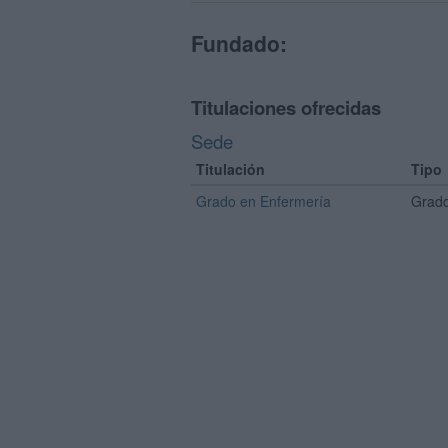
Fundado:
Titulaciones ofrecidas
Sede
Titulación
Tipo
Grado en Enfermería
Grado