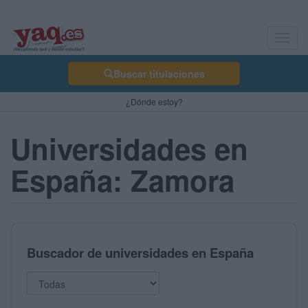
Toggl
navig
Buscar titulaciones
¿Dónde estoy?
Universidades en
España: Zamora
Buscador de universidades en España