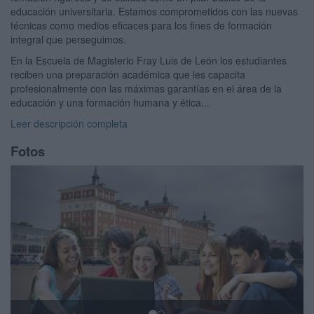
educación universitaria. Estamos comprometidos con las nuevas
técnicas como medios eficaces para los fines de formación
integral que perseguimos.
En la Escuela de Magisterio Fray Luis de León los estudiantes
reciben una preparación académica que les capacita
profesionalmente con las máximas garantías en el área de la
educación y una formación humana y ética...
Leer descripción completa
Fotos
Previous
Next