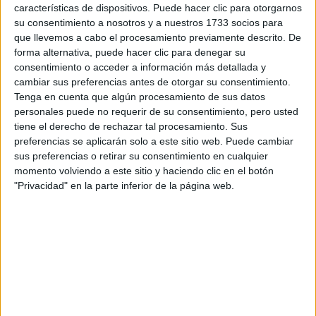
características de dispositivos. Puede hacer clic para otorgarnos
su consentimiento a nosotros y a nuestros 1733 socios para
que llevemos a cabo el procesamiento previamente descrito. De
forma alternativa, puede hacer clic para denegar su
consentimiento o acceder a información más detallada y
cambiar sus preferencias antes de otorgar su consentimiento.
Tenga en cuenta que algún procesamiento de sus datos
personales puede no requerir de su consentimiento, pero usted
Mapa
tiene el derecho de rechazar tal procesamiento. Sus
preferencias se aplicarán solo a este sitio web. Puede cambiar
sus preferencias o retirar su consentimiento en cualquier
+
momento volviendo a este sitio y haciendo clic en el botón
−
"Privacidad" en la parte inferior de la página web.