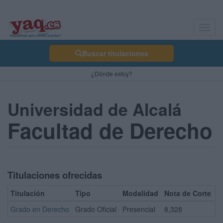
Toggl
navig
Buscar titulaciones
¿Dónde estoy?
Universidad de Alcalá
Facultad de Derecho
Titulaciones ofrecidas
Titulación
Tipo
Modalidad
Nota de Corte
Grado en Derecho
Grado Oficial
Presencial
8,328