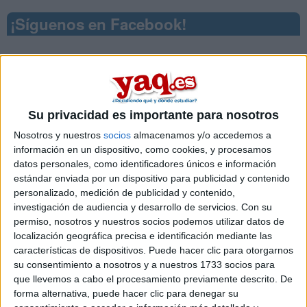
¡Síguenos en Facebook!
Su privacidad es importante para nosotros
Nosotros y nuestros
socios
almacenamos y/o accedemos a
información en un dispositivo, como cookies, y procesamos
datos personales, como identificadores únicos e información
estándar enviada por un dispositivo para publicidad y contenido
personalizado, medición de publicidad y contenido,
investigación de audiencia y desarrollo de servicios.
Con su
permiso, nosotros y nuestros socios podemos utilizar datos de
localización geográfica precisa e identificación mediante las
características de dispositivos. Puede hacer clic para otorgarnos
Contactar
su consentimiento a nosotros y a nuestros 1733 socios para
que llevemos a cabo el procesamiento previamente descrito. De
C/ Libreros, 27
forma alternativa, puede hacer clic para denegar su
Campus Ciudad